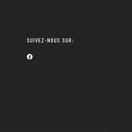
SUIVEZ-NOUS SUR: