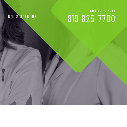
CONTACTEZ NOUS
819 825-7700
NOUS JOINDRE