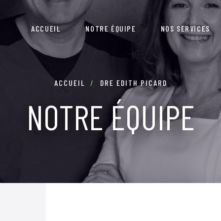
ACCUEIL
NOTRE ÉQUIPE
NOS SERVICES
ACCUEIL
DRE EDITH PICARD
NOTRE ÉQUIPE